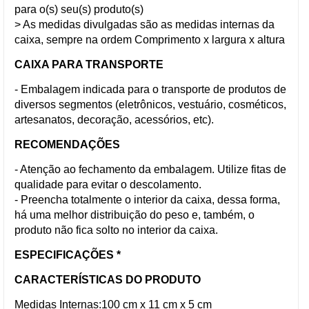
para o(s) seu(s) produto(s)
> As medidas divulgadas são as medidas internas da
caixa, sempre na ordem Comprimento x largura x altura
CAIXA PARA TRANSPORTE
- Embalagem indicada para o transporte de produtos de
diversos segmentos (eletrônicos, vestuário, cosméticos,
artesanatos, decoração, acessórios, etc).
RECOMENDAÇÕES
- Atenção ao fechamento da embalagem. Utilize fitas de
qualidade para evitar o descolamento.
- Preencha totalmente o interior da caixa, dessa forma,
há uma melhor distribuição do peso e, também, o
produto não fica solto no interior da caixa.
ESPECIFICAÇÕES *
CARACTERÍSTICAS DO PRODUTO
Medidas Internas:100 cm x 11 cm x 5 cm