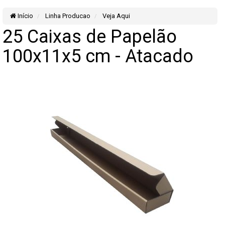
Início
Linha Producao
Veja Aqui
25 Caixas de Papelão
100x11x5 cm - Atacado