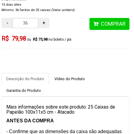
15 dias úteis
Mínimo: 36 fardos de 25 caixas (Valor unitário)
-
+
COMPRAR
R$ 79,98
R$ 75,98
no boleto / pix
Descrição do Produto
Vídeo do Produto
Garantia do Produto
Mais informações sobre este produto: 25 Caixas de
Papelão 100x11x5 cm - Atacado
ANTES DA COMPRA
- Confirme que as dimensões da caixa são adequadas