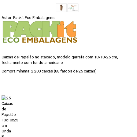
Autor: Packit Eco Embalagens
Caixas de Papelão no atacado, modelo garrafa com 10x10x25 cm,
fechamento com fundo americano
Compra mínima: 2.200 caixas (88 fardos de 25 caixas)