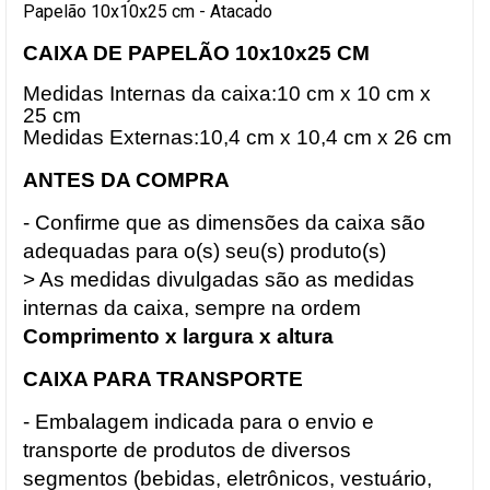
Papelão 10x10x25 cm - Atacado
CAIXA DE PAPELÃO 10x10x25 CM
Medidas Internas da caixa:10 cm x 10 cm x
25 cm
Medidas Externas:10,4 cm x 10,4 cm x 26 cm
ANTES DA COMPRA
- Confirme que as dimensões da caixa são
adequadas para o(s) seu(s) produto(s)
> As medidas divulgadas são as medidas
internas da caixa, sempre na ordem
Comprimento x largura x altura
CAIXA PARA TRANSPORTE
- Embalagem indicada para o envio e
transporte de produtos de diversos
segmentos (bebidas, eletrônicos, vestuário,