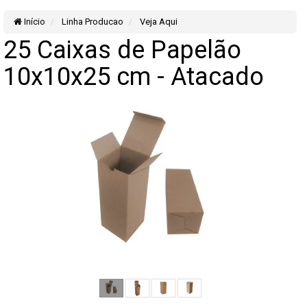
Início
Linha Producao
Veja Aqui
25 Caixas de Papelão
10x10x25 cm - Atacado